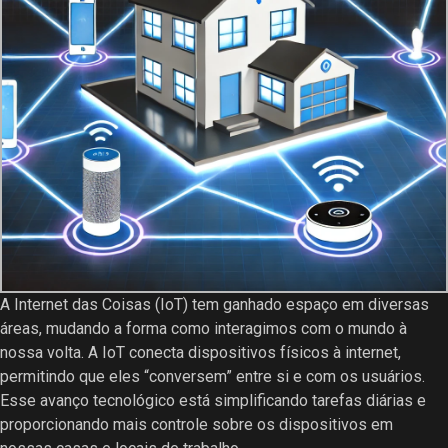
A Internet das Coisas (IoT) tem ganhado espaço em diversas
áreas, mudando a forma como interagimos com o mundo à
nossa volta. A IoT conecta dispositivos físicos à internet,
permitindo que eles “conversem” entre si e com os usuários.
Esse avanço tecnológico está simplificando tarefas diárias e
proporcionando mais controle sobre os dispositivos em