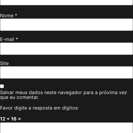
Nome
*
E-mail
*
Site
Salvar meus dados neste navegador para a próxima vez
que eu comentar.
Favor digite a resposta em dígitos:
12 + 16 =