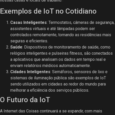
nossas casas e locais de trabalho.
Exemplos de IoT no Cotidiano
Casas Inteligentes
: Termostatos, câmeras de segurança,
assistentes virtuais e até lâmpadas podem ser
controlados remotamente, tornando as residências mais
seguras e eficientes.
Saúde
: Dispositivos de monitoramento de saúde, como
relógios inteligentes e pulseiras fitness, são conectados
a aplicativos que analisam os dados em tempo real e
enviam relatórios médicos automaticamente.
Cidades Inteligentes
: Semáforos, sensores de lixo e
sistemas de iluminação pública são exemplos de IoT
sendo utilizados em cidades ao redor do mundo para
melhorar a eficiência dos serviços públicos.
O Futuro da IoT
A Internet das Coisas continuará a se expandir, com mais