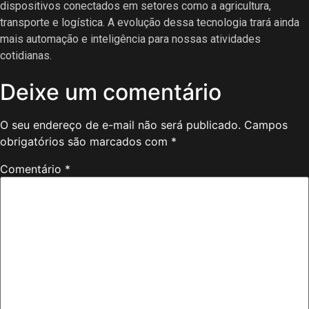
dispositivos conectados em setores como a agricultura,
transporte e logística. A evolução dessa tecnologia trará ainda
mais automação e inteligência para nossas atividades
cotidianas.
Deixe um comentário
O seu endereço de e-mail não será publicado.
Campos
obrigatórios são marcados com
*
Comentário
*